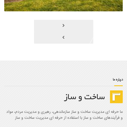
درباره ما
ما حرفه ای مدیریت ساخت و ساز سازماندهی، رهبری و مدیریت مردم، مواد
و فرآیندهای ساخت و ساز با استفاده از حرفه ای مدیریت ساخت و ساز