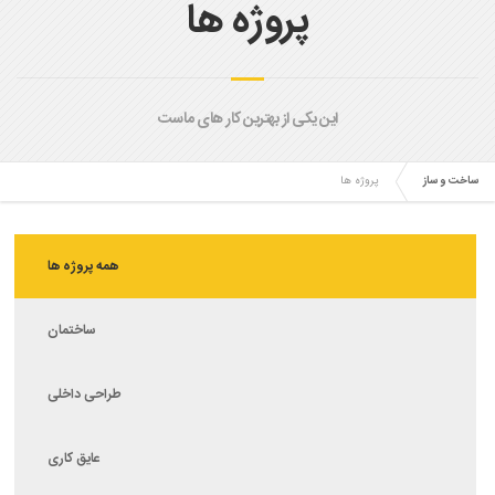
پروژه ها
این یکی از بهترین کار های ماست
ساخت و ساز
پروژه ها
همه پروژه ها
ساختمان
طراحی داخلی
عایق کاری