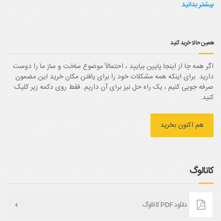
بیشتر بدانید
همین حالا خرید کنید
اگر همه جا از اینجا پایین بیایید ، احتمالاً موضوع ساخت و ساز ما را دوست
دارید. برای اینکه همه مشکلات خود را برای یافتن مکان خرید این مضمون
صرفه جویی کنیم ، یک راه حل نیز برای آن داریم. فقط روی دکمه زیر کلیک
کنید.
هم اکنون بخرید
کاتالوگ
دانلود PDF کاتالوگ