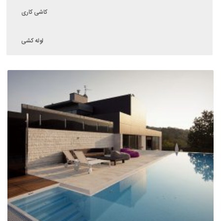
کاشی کاری
لوله کشی