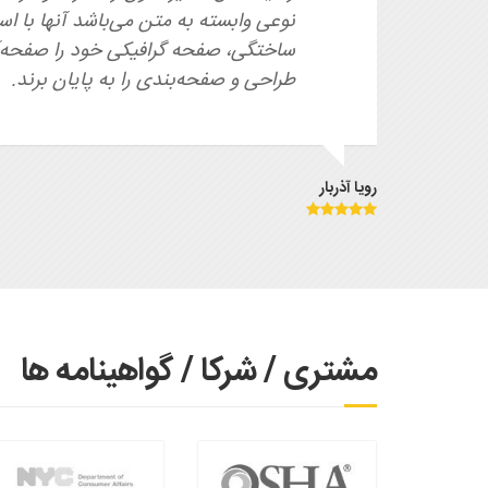
نوعی وابسته به متن می‌باشد آنها با اس
ساختگی، صفحه گرافیکی خود را صفحه‌آر
طراحی و صفحه‌بندی را به پایان برند.
رویا آذربار
مشتری / شرکا / گواهینامه ها