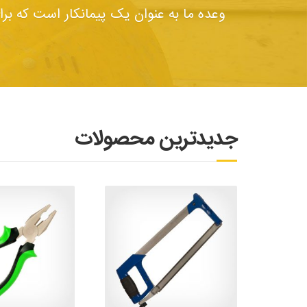
وعده ما به عنوان یک پیمانکار است که ب
جدیدترین محصولات