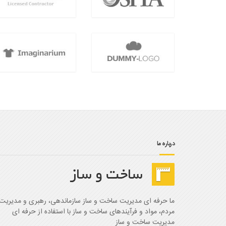
درباره ما
ما حرفه ای مدیریت ساخت و ساز سازماندهی، رهبری و مدیریت
مردم، مواد و فرآیندهای ساخت و ساز با استفاده از حرفه ای
مدیریت ساخت و ساز