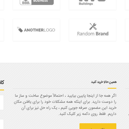
کا
همین حالا خرید کنید
اگر همه جا از اینجا پایین بیایید ، احتمالاً موضوع ساخت و ساز ما
را دوست دارید. برای اینکه همه مشکلات خود را برای یافتن مکان
خرید این مضمون صرفه جویی کنیم ، یک راه حل نیز برای آن
داریم. فقط روی دکمه زیر کلیک کنید.