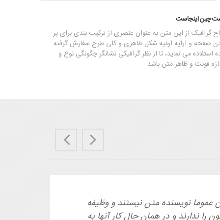
ت چین اینجاست
ح گرافیک از این متن به عنوان عنصری از ترکیب بندی برای پر
ن صفحه و ارایه اولیه شکل ظاهری و کلی طرح سفارش گرفته
 استفاده می نماید، تا از نظر گرافیکی نشانگر چگونگی نوع و
ازه فونت و ظاهر متن باشد.
Previous
Next
ن عموما نویسنده متن نیستند و وظیفه
 را ندارند و در همان حال کار آنها به