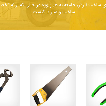
رای ساخت ارزش جامعه به هر پروژه در حالی که ارائه تخ
ساخت و ساز با کیفیت.