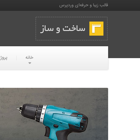
قالب زیبا و حرفه‌ای وردپرس
خانه
پروژه