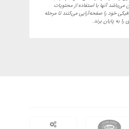
 می‌باشد آنها با استفاده از محتویات
کی خود را صفحه‌آرایی می‌کنند تا مرحله
را به پایان برند.