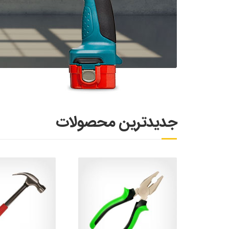
جدیدترین محصولات