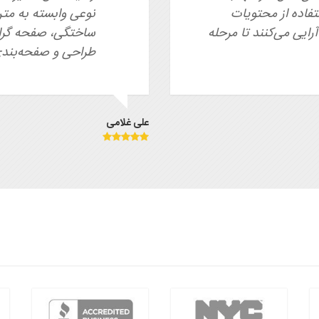
تفاده از محتویات
نوعی وابسته به متن
ایی می‌کنند تا مرحله
ساختگی، صفحه گرافی
طراحی و صفحه‌بندی 
علی غلامی