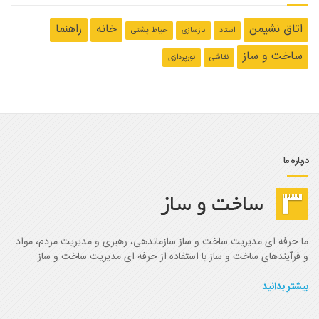
اتاق نشیمن
خانه
راهنما
استاد
بازسازی
حیاط پشتی
ساخت و ساز
نقاشی
نورپردازی
درباره ما
ما حرفه ای مدیریت ساخت و ساز سازماندهی، رهبری و مدیریت مردم، مواد
و فرآیندهای ساخت و ساز با استفاده از حرفه ای مدیریت ساخت و ساز
بیشتر بدانید