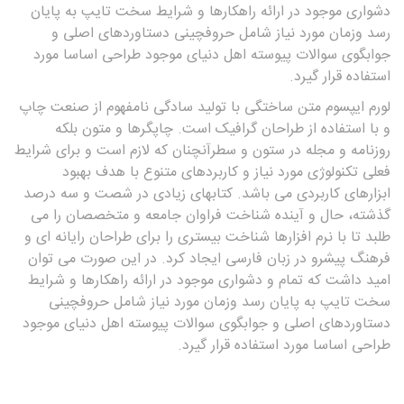
دشواری موجود در ارائه راهکارها و شرایط سخت تایپ به پایان
رسد وزمان مورد نیاز شامل حروفچینی دستاوردهای اصلی و
جوابگوی سوالات پیوسته اهل دنیای موجود طراحی اساسا مورد
استفاده قرار گیرد.
لورم ایپسوم متن ساختگی با تولید سادگی نامفهوم از صنعت چاپ
و با استفاده از طراحان گرافیک است. چاپگرها و متون بلکه
روزنامه و مجله در ستون و سطرآنچنان که لازم است و برای شرایط
فعلی تکنولوژی مورد نیاز و کاربردهای متنوع با هدف بهبود
ابزارهای کاربردی می باشد. کتابهای زیادی در شصت و سه درصد
گذشته، حال و آینده شناخت فراوان جامعه و متخصصان را می
طلبد تا با نرم افزارها شناخت بیستری را برای طراحان رایانه ای و
فرهنگ پیشرو در زبان فارسی ایجاد کرد. در این صورت می توان
امید داشت که تمام و دشواری موجود در ارائه راهکارها و شرایط
سخت تایپ به پایان رسد وزمان مورد نیاز شامل حروفچینی
دستاوردهای اصلی و جوابگوی سوالات پیوسته اهل دنیای موجود
طراحی اساسا مورد استفاده قرار گیرد.