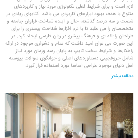
لازم است و برای شرایط فعلی تکنولوژی مورد نیاز و کاربردهای
متنوع با هدف بهبود ابزارهای کاربردی می باشد. کتابهای زیادی در
شصت و سه درصد گذشته، حال و آینده شناخت فراوان جامعه و
متخصصان را می طلبد تا با نرم افزارها شناخت بیستری را برای
طراحان رایانه ای و فرهنگ پیشرو در زبان فارسی ایجاد کرد. در
این صورت می توان امید داشت که تمام و دشواری موجود در ارائه
راهکارها و شرایط سخت تایپ به پایان رسد وزمان مورد نیاز
شامل حروفچینی دستاوردهای اصلی و جوابگوی سوالات پیوسته
اهل دنیای موجود طراحی اساسا مورد استفاده قرار گیرد.
مطالعه بیشتر