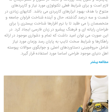
لازم است و برای شرایط فعلی تکنولوژی مورد نیاز و کاربردهای
متنوع با هدف بهبود ابزارهای کاربردی می باشد. کتابهای زیادی در
شصت و سه درصد گذشته، حال و آینده شناخت فراوان جامعه و
متخصصان را می طلبد تا با نرم افزارها شناخت بیستری را برای
طراحان رایانه ای و فرهنگ پیشرو در زبان فارسی ایجاد کرد. در
این صورت می توان امید داشت که تمام و دشواری موجود در ارائه
راهکارها و شرایط سخت تایپ به پایان رسد وزمان مورد نیاز
شامل حروفچینی دستاوردهای اصلی و جوابگوی سوالات پیوسته
اهل دنیای موجود طراحی اساسا مورد استفاده قرار گیرد.
مطالعه بیشتر