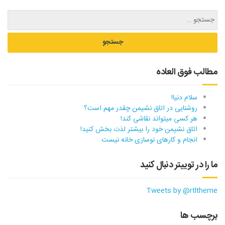
مطالب فوق العاده
سلام دنیا!
روشنایی در اتاق نشیمن چقدر مهم است؟
هر کسی میتواند نقاشی کند!
اتاق نشیمن خود را بیشتر لذت بخش کنید!
انجام و کارهای نوسازی خانه نیست
ما را در توییتر دنبال کنید
Tweets by @rtltheme
برچسب ها