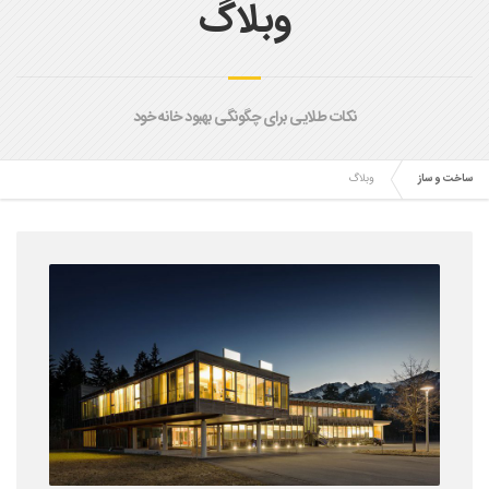
وبلاگ
نکات طلایی برای چگونگی بهبود خانه خود
ساخت و ساز
وبلاگ