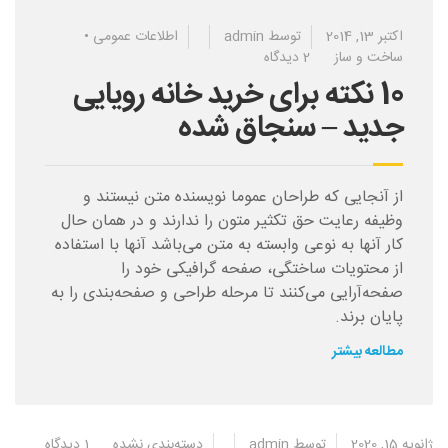
اکتبر 13, 2014
توسط
admin
اطلاعات عمومی
•
ساخت و ساز
2 دیدگاه
10 نکته برای خرید خانه رویایی
جدید – سنجاق شده
از آنجایی که طراحان عموما نویسنده متن نیستند و
وظیفه رعایت حق تکثیر متون را ندارند و در همان حال
کار آنها به نوعی وابسته به متن می‌باشد آنها با استفاده
از محتویات ساختگی، صفحه گرافیکی خود را
صفحه‌آرایی می‌کنند تا مرحله طراحی و صفحه‌بندی را به
پایان برند.
مطالعه بیشتر
ژانویه 15, 2020
توسط
admin
دسته‌بندی نشده
1 دیدگاه