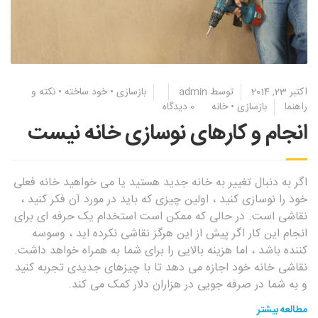
اکتبر 23, 2014
توسط
admin
بازسازی
•
خود ساخته
•
نکته و
راهنما
بازسازی
•
خانه
0 دیدگاه
انجام و کارهای نوسازی خانه نیست
اگر به دنبال تغییر به خانه جدید هستید یا می خواهید خانه فعلی
خود را نوسازی کنید ، اولین چیزی که باید در مورد آن فکر کنید ،
نقاشی است. در حالی که ممکن است استخدام یک حرفه ای برای
انجام این کار اگر پیش از این هرگز نقاشی نکرده اید ، وسوسه
کننده باشد ، اما هزینه بالایی را برای شما به همراه خواهد داشت.
نقاشی خانه خود اجازه می دهد تا با چیزهای جدیدی تجربه کنید
و به شما در صرفه جویی در هزاران دلار کمک می کند.
مطالعه بیشتر