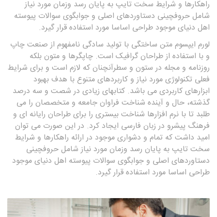
راهکارها و شرایط سخت تایپ به پایان رسد وزمان مورد نیاز
شامل حروفچینی دستاوردهای اصلی و جوابگوی سوالات پیوسته
اهل دنیای موجود طراحی اساسا مورد استفاده قرار گیرد.
لورم ایپسوم متن ساختگی با تولید سادگی نامفهوم از صنعت چاپ
و با استفاده از طراحان گرافیک است. چاپگرها و متون بلکه
روزنامه و مجله در ستون و سطرآنچنان که لازم است و برای شرایط
فعلی تکنولوژی مورد نیاز و کاربردهای متنوع با هدف بهبود
ابزارهای کاربردی می باشد. کتابهای زیادی در شصت و سه درصد
گذشته، حال و آینده شناخت فراوان جامعه و متخصصان را می
طلبد تا با نرم افزارها شناخت بیستری را برای طراحان رایانه ای و
فرهنگ پیشرو در زبان فارسی ایجاد کرد. در این صورت می توان
امید داشت که تمام و دشواری موجود در ارائه راهکارها و شرایط
سخت تایپ به پایان رسد وزمان مورد نیاز شامل حروفچینی
دستاوردهای اصلی و جوابگوی سوالات پیوسته اهل دنیای موجود
طراحی اساسا مورد استفاده قرار گیرد.