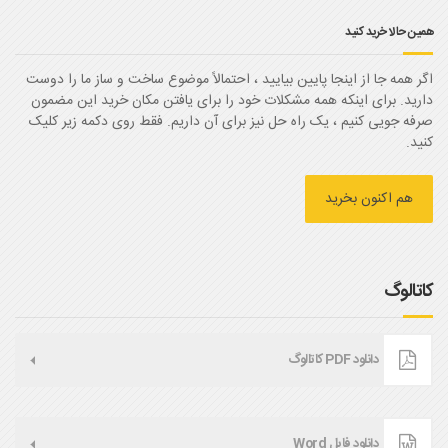
همین حالا خرید کنید
اگر همه جا از اینجا پایین بیایید ، احتمالاً موضوع ساخت و ساز ما را دوست
دارید. برای اینکه همه مشکلات خود را برای یافتن مکان خرید این مضمون
صرفه جویی کنیم ، یک راه حل نیز برای آن داریم. فقط روی دکمه زیر کلیک
کنید.
هم اکنون بخرید
کاتالوگ
دانلود PDF کاتالوگ
دانلود فایل Word