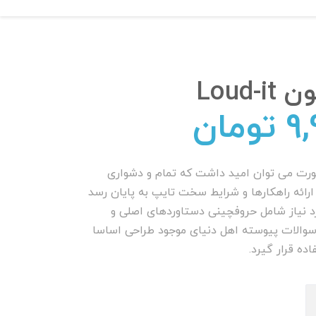
Loud-i
9,
تومان
ورت می توان امید داشت که تمام و دشواری
ارائه راهکارها و شرایط سخت تایپ به پایان رسد
د نیاز شامل حروفچینی دستاوردهای اصلی و
سوالات پیوسته اهل دنیای موجود طراحی اساسا
اده قرار گیرد.