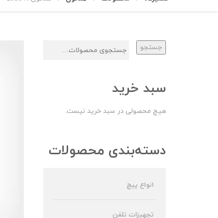
جستجو
سبد خرید
هیچ محصولی در سبد خرید نیست.
دسته‌بندی محصولات
انواع پیچ
تجهیزات تلفن