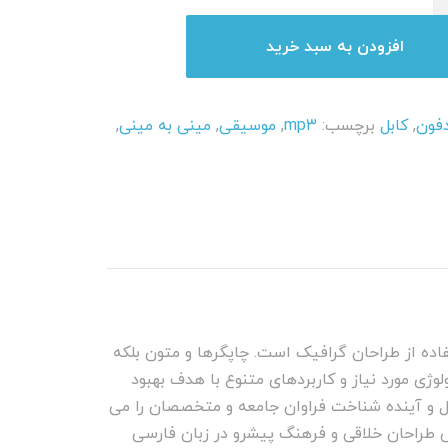
افزودن به سبد خرید
فون
,
کابل
برچسب:
mp3
,
موسیقی
,
مینی به مینی
,
اده از طراحان گرافیک است. چاپگرها و متون بلکه
وژی مورد نیاز و کاربردهای متنوع با هدف بهبود
ل و آینده شناخت فراوان جامعه و متخصصان را می
وص طراحان خلاقی و فرهنگ پیشرو در زبان فارسی