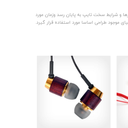
ها و شرایط سخت تایپ به پایان رسد وزمان مورد
ی موجود طراحی اساسا مورد استفاده قرار گیرد.