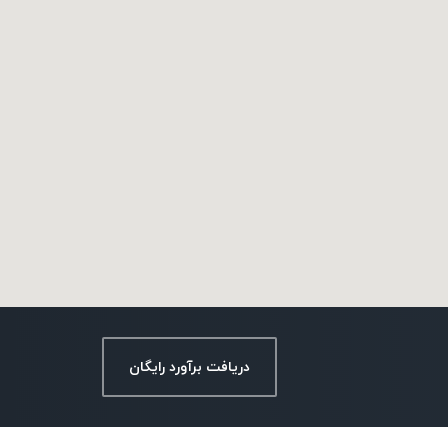
دریافت برآورد رایگان