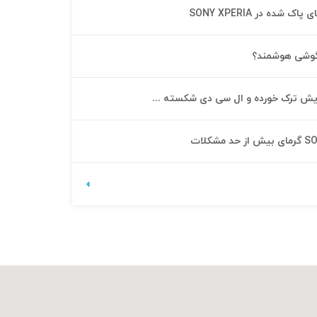
ده در SONY XPERIA
ش ترک خورده و ال سی دی شکسته ...