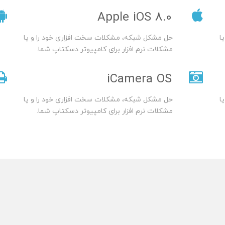
Apple iOS 8.0
ا
حل مشکل شبکه، مشکلات سخت افزاری خود را و یا
مشکلات نرم افزار برای کامپیوتر دسکتاپ شما.
iCamera OS
ا
حل مشکل شبکه، مشکلات سخت افزاری خود را و یا
مشکلات نرم افزار برای کامپیوتر دسکتاپ شما.