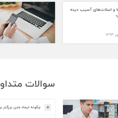
ا و اسلات‌های آسیب دیده
پ
سوالات متداو
چگونه ایجاد متن بزرگتر ب