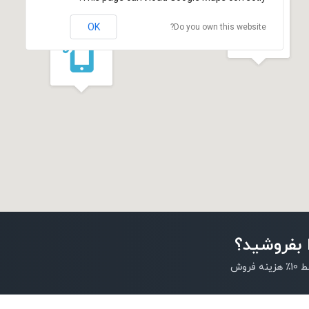
OK
Do you own this website?
 بفروشید؟
روش