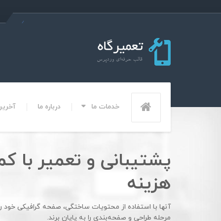
خدمات ما
درباره ما
آخرین 
کارشناسان بازیابی اطلاع
دست رفته - سریع و ارز
آنها با استفاده از محتویات ساختگی، صفحه گرافیکی خود را 
مرحله طراحی و صفحه‌بندی را به پایان برند.