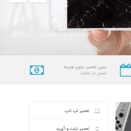
بدون تعمیر، بدون هزینه
تعمیر در تقاضا
تعمیر لپ تاپ
تعمیر تبلت و آی‌پد