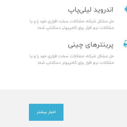
اندروید لیلی‌پاپ
حل مشکل شبکه، مشکلات سخت افزاری خود را و یا
مشکلات نرم افزار برای کامپیوتر دسکتاپ شما.
پرینترهای چینی
حل مشکل شبکه، مشکلات سخت افزاری خود را و یا
مشکلات نرم افزار برای کامپیوتر دسکتاپ شما.
اخبار بیشتر