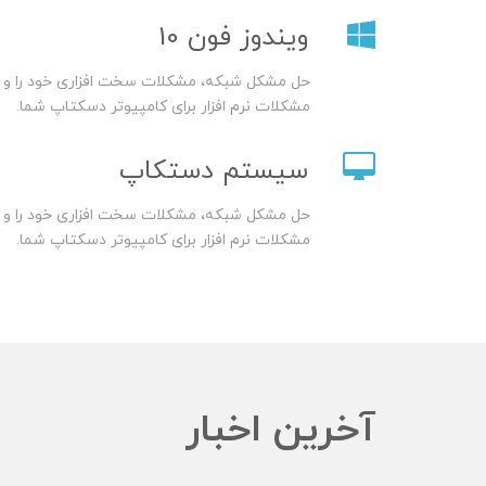
ویندوز فون 10
حل مشکل شبکه، مشکلات سخت افزاری خود را و ی
مشکلات نرم افزار برای کامپیوتر دسکتاپ شما.
سیستم دستکاپ
حل مشکل شبکه، مشکلات سخت افزاری خود را و ی
مشکلات نرم افزار برای کامپیوتر دسکتاپ شما.
آخرین اخبار