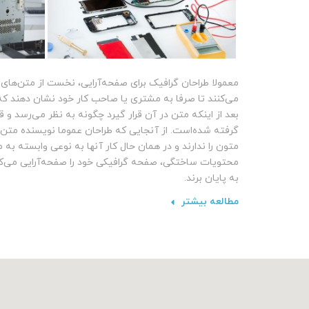
معمولا طراحان گرافیک برای صفحه‌آرایی، نخست از متن‌های
می‌کنند تا صرفا به مشتری یا صاحب کار خود نشان دهند 
بعد از اینکه متن در آن قرار گیرد چگونه به نظر می‌رسد و قلم
گرفته شده‌است. از آنجایی که طراحان عموما نویسنده متن
متون را ندارند و در همان حال کار آنها به نوعی وابسته به م
محتویات ساختگی، صفحه گرافیکی خود را صفحه‌آرایی می‌کنن
به پایان برند.
مطالعه بیشتر