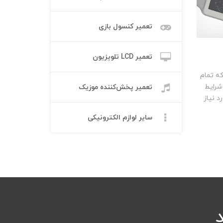
تعمیر کنسول بازی
تعمیر LCD تلویزیون
ه تمام
 شرایط
تعمیر پخش‌کننده موزیک
 نیاز
سایر لوازم الکترونیکی