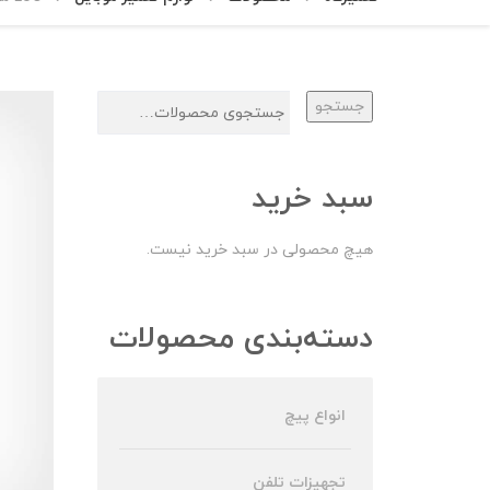
جستجو
سبد خرید
هیچ محصولی در سبد خرید نیست.
دسته‌بندی محصولات
انواع پیچ
تجهیزات تلفن