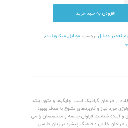
افزودن به سبد خرید
زم تعمیر موبایل
برچسب:
موبایل
,
میکروپلیت
,
پ
اده از طراحان گرافیک است. چاپگرها و متون بلکه
وژی مورد نیاز و کاربردهای متنوع با هدف بهبود
ل و آینده شناخت فراوان جامعه و متخصصان را می
وص طراحان خلاقی و فرهنگ پیشرو در زبان فارسی