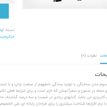
عدد
دسته:
لوا
میکروچی
حات
نظرات (0)
حات
پسوم متن ساختگی با تولید سادگی نامفهوم از صنعت چاپ و با استف
 و مجله در ستون و سطرآنچنان که لازم است و برای شرایط فعلی تکنول
ی کاربردی می باشد. کتابهای زیادی در شصت و سه درصد گذشته، حا
 با نرم افزارها شناخت بیشتری را برای طراحان رایانه ای علی الخص