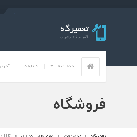
خدمات ما
درباره ما
آخرین 
فروشگاه
تعمیرگاه
محصولات
لوازم تعمیر موبایل
LUG میکروپلیت