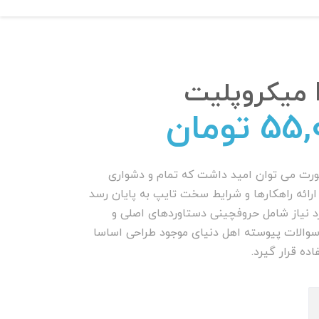
ت
55,
تومان
ورت می توان امید داشت که تمام و دشواری
ارائه راهکارها و شرایط سخت تایپ به پایان رسد
د نیاز شامل حروفچینی دستاوردهای اصلی و
سوالات پیوسته اهل دنیای موجود طراحی اساسا
اده قرار گیرد.
ت