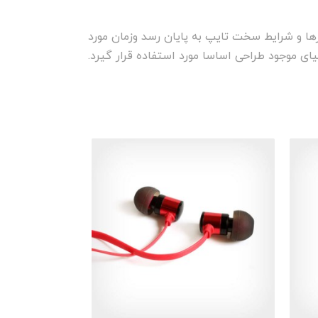
ها و شرایط سخت تایپ به پایان رسد وزمان مورد
ی موجود طراحی اساسا مورد استفاده قرار گیرد.