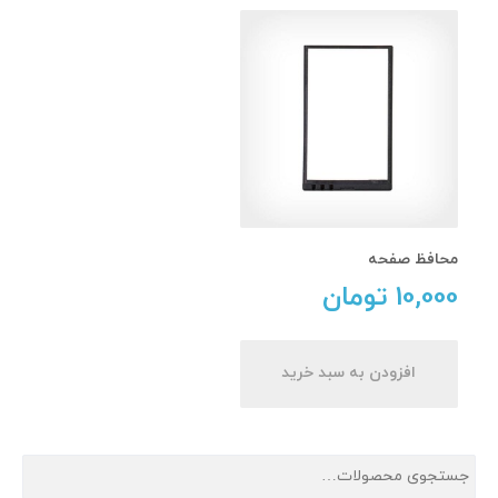
محافظ صفحه
10,000
تومان
افزودن به سبد خرید