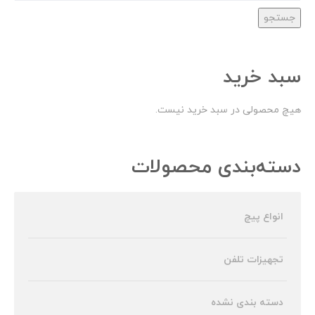
جستجو
سبد خرید
هیچ محصولی در سبد خرید نیست.
دسته‌بندی محصولات
انواع پیچ
تجهیزات تلفن
دسته بندی نشده