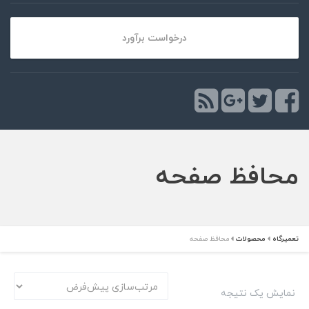
درخواست برآورد
محافظ صفحه
تعمیرگاه
محصولات
محافظ صفحه
نمایش یک نتیجه