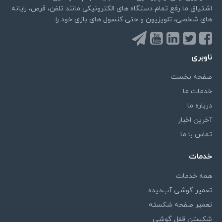
اشتیاق ما رفع تمام دستگاه های الکترونیکی مانند تلفن، قرص، رایانه
های شخصی، تلویزیون و حتی کنسول های بازی خود را.
ناوبری
صفحه نخست
خدمات ما
درباره ما
آخرین اخبار
تماس با ما
خدمات
همه خدمات
تعمیر گوشی آب‌دیده
تعمیر صفحه شکسته
شکستن قفل گوشی